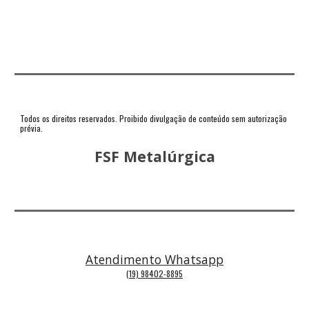
Todos os direitos reservados. Proibido divulgação de conteúdo sem autorização
prévia.
FSF Metalúrgica
Atendimento Whatsapp
(19) 98402-8895